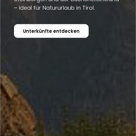
– ideal für Natururlaub in Tirol.
Unterkünfte entdecken