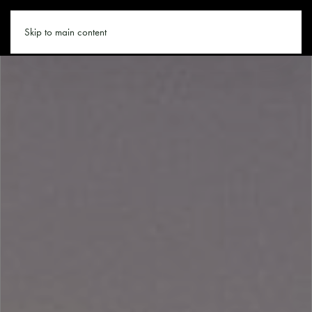
STULRICH.CO
Skip to main content