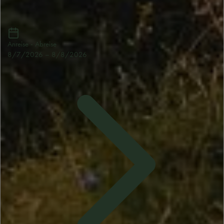
Anreise - Abreise
8/7/2026
–
8/8/2026